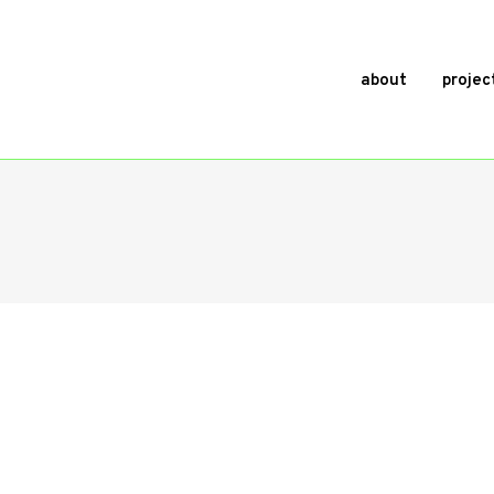
about
projec