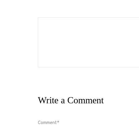
Write a Comment