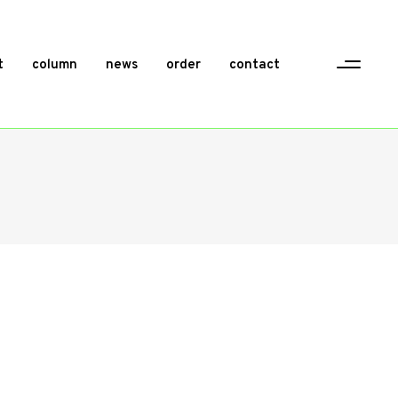
t
column
news
order
contact