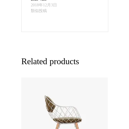
2018年12月3日
類似投稿
Related products