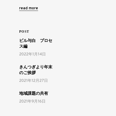
read more
POST
ビル与白 プロセ
ス編
2022年1月14日
きんつぎより年末
のご挨拶
2021年12月27日
地域課題の共有
2021年9月16日